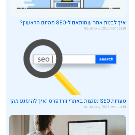
איך לבנות אתר שמותאם ל-SEO מהיום הראשון?
19 בפברואר 2025
אין תגובות
טעויות SEO נפוצות באתרי וורדפרס ואיך להימנע מהן
19 בפברואר 2025
אין תגובות