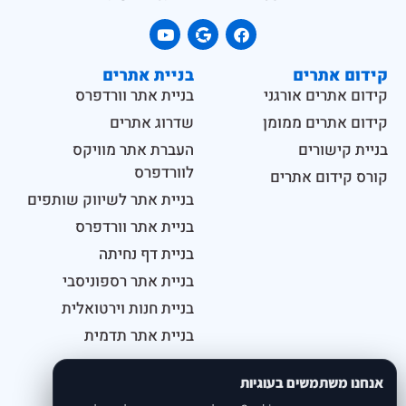
קידום אתרים
בניית אתרים
קידום אתרים אורגני
בניית אתר וורדפרס
קידום אתרים ממומן
שדרוג אתרים
בניית קישורים
העברת אתר מוויקס
לוורדפרס
קורס קידום אתרים
בניית אתר לשיווק שותפים
בניית אתר וורדפרס
בניית דף נחיתה
בניית אתר רספוניסבי
בניית חנות וירטואלית
בניית אתר תדמית
גרפיקה ועיצוב
עלינו
אנחנו משתמשים בעוגיות
עיצוב גרפי
ניהול אתרי אינטרנט