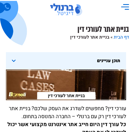
בניית אתר לעורכי דין
דף הבית
»
בניית אתר לעורכי דין
תוכן עניינים
עורכי דין? מחפשים לשדרג את העסק שלכם? בניית אתר
לעורכי דין רק עם ברנולי – החברה המנוסה בתחום.
כל עורך דין היום חייב אתר אינטרנט מקצועי אשר יכול