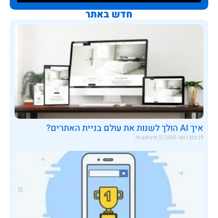
חדש באתר
איך AI הולך לשנות את עולם בניית האתרים?
19 בפברואר 2025
אין תגובות