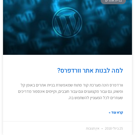
בניית אתרים
למה לבנות אתר וורדפרס?
וורדפרס הינה מערכת קוד פתוח שמאפשרת בניית אתרים באופן קל
ופשוט, גם עבור מקצוענים וגם עבור חובבים, וקיימים אינספור מדריכים
שעוזרים לכל המעוניין להשתמש בה.
קרא עוד »
25 ביולי 2018
אין תגובות