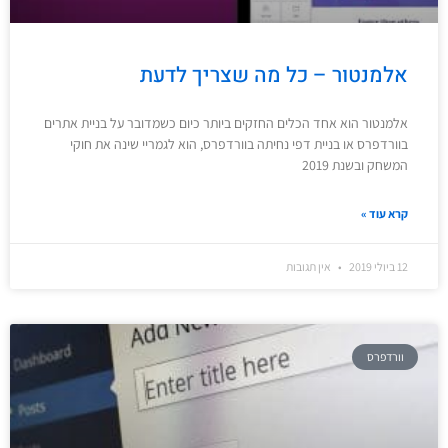
אלמנטור – כל מה שצריך לדעת
אלמנטור הוא אחד הכלים החזקים ביותר כיום כשמדובר על בניית אתרים
בוורדפרס או בניית דפי נחיתה בוורדפרס, הוא לגמריי שינה את חוקי
המשחק ובשנת 2019
קרא עוד »
12 ביולי 2019
אין תגובות
וורדפרס