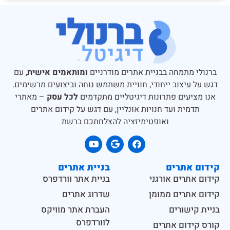
ברנולי מתמחה בבניית אתרים מודרניים
ומותאמים אישית
, עם
דגש על עיצוב ייחודי, חוויית משתמש נוחה וביצועים מרשימים.
אנו מציעים פתרונות דיגיטליים מתקדמים
לכל עסק
– מאתרי
תדמית ועד חנויות אונליין, עם דגש על קידום אתרים
ואופטימיזציה להצלחתכם ברשת
קידום אתרים
בניית אתרים
קידום אתרים אורגני
בניית אתר וורדפרס
קידום אתרים ממומן
שדרוג אתרים
בניית קישורים
העברת אתר מוויקס
לוורדפרס
קורס קידום אתרים