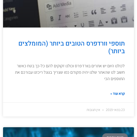
תוספי וורדפרס הטובים ביותר (המומלצים
ביותר)
לכולנו היום יש אתרים בוורדפרס וכולנו זקוקים להם כל-כך בטח כאשר
חשוב לנו שהאתר שלנו יהיה מקודם כמו שצריך בגוגל ריכזנו עבורכם את
התוספים הכי
קרא עוד »
23 במאי 2019
אין תגובות